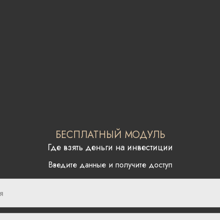
БЕСПЛАТНЫЙ МОДУЛЬ
Где взять деньги на инвестиции
Введите данные и получите доступ